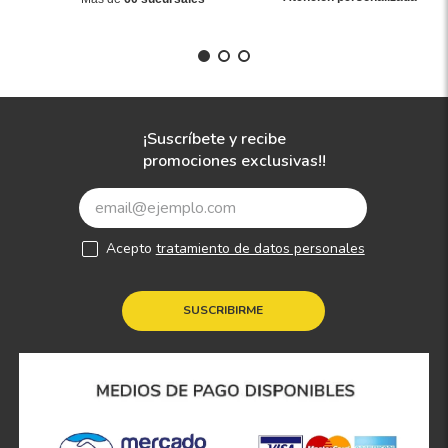
¡Suscríbete y recibe
promociones exclusivas!!
Acepto
tratamiento de datos personales
SUSCRIBIRME