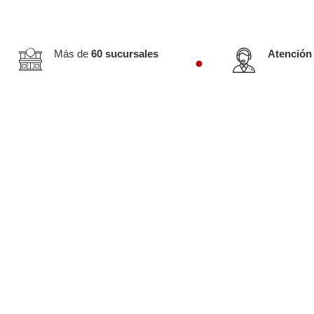
Más de
60 sucursales
Atención