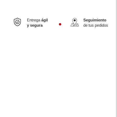
Entrega
ágil
Seguimiento
y segura
de tus pedidos