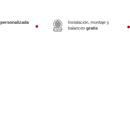
 personalizada
Instalación, montaje y
balanceo
gratis