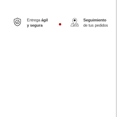
Entrega
ágil
Seguimiento
y segura
de tus pedidos