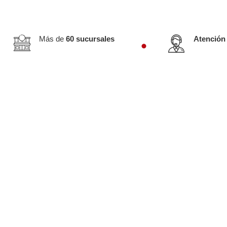
Más de
60 sucursales
Atención