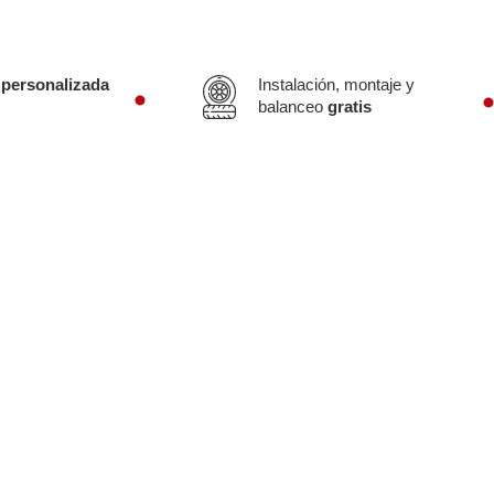
 personalizada
Instalación, montaje y
balanceo
gratis