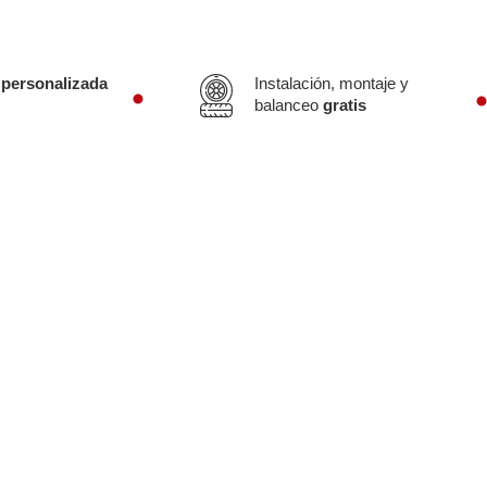
 personalizada
Instalación, montaje y
balanceo
gratis