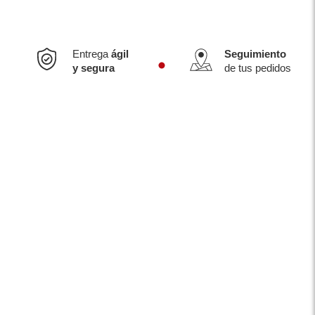
Entrega
ágil
Seguimiento
y segura
de tus pedidos