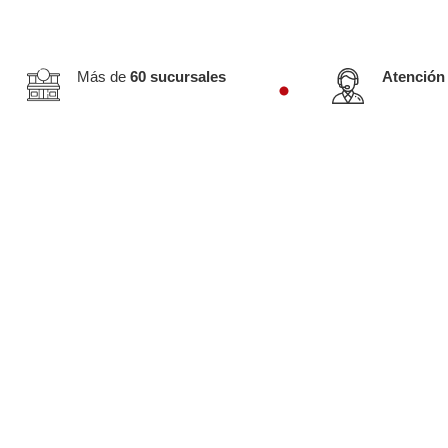
Más de
60 sucursales
Atención