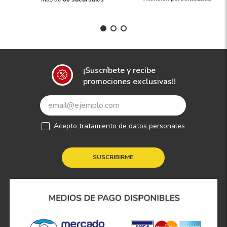
¡Suscríbete y recibe
promociones exclusivas!!
Acepto
tratamiento de datos personales
SUSCRIBIRME