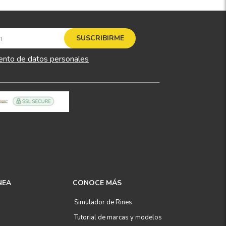
SUSCRIBIRME
ento de datos personales
NEA
CONOCE MÁS
Simulador de Rines
Tutorial de marcas y modelos