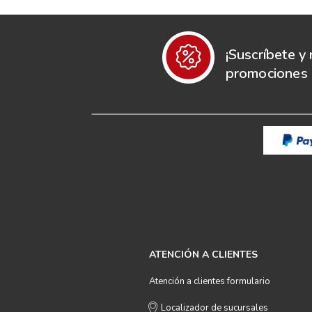
¡Suscríbete y 
promociones e
ATENCIÓN A CLIENTES
Atención a clientes formulario
Localizador de sucursales