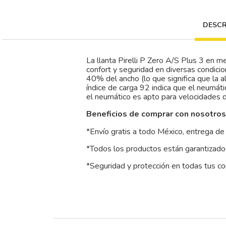
DESCR
La llanta Pirelli P Zero A/S Plus 3 en 
confort y seguridad en diversas condici
40% del ancho (lo que significa que la a
índice de carga 92 indica que el neumáti
el neumático es apto para velocidades
Beneficios de comprar con nosotros
*Envío gratis a todo México, entrega de 
*Todos los productos están garantizados
*Seguridad y protección en todas tus c