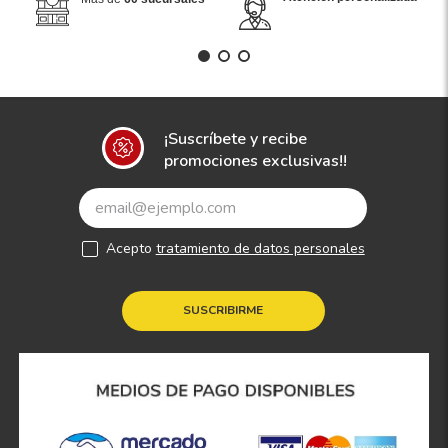
¡Suscríbete y recibe
promociones exclusivas!!
Acepto
tratamiento de datos personales
SUSCRIBIRME