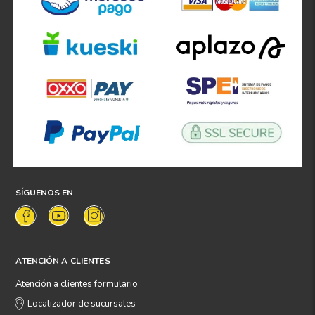
SÍGUENOS EN
ATENCIÓN A CLIENTES
Atención a clientes formulario
Localizador de sucursales