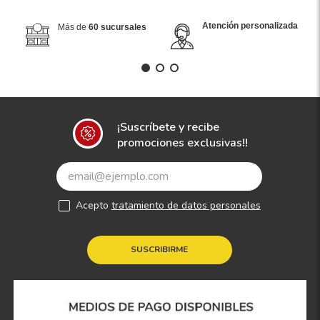
Atención personalizada
Más de
60 sucursales
¡Suscríbete y recibe
promociones exclusivas!!
Acepto
tratamiento de datos personales
SUSCRIBIRME