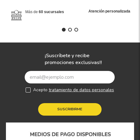
Atención personalizada
Más de
60 sucursales
¡Suscríbete y recibe
promociones exclusivas!!
Acepto
tratamiento de datos personales
SUSCRIBIRME