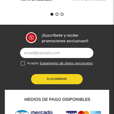
¡Suscríbete y recibe
promociones exclusivas!!
Acepto
tratamiento de datos personales
SUSCRIBIRME