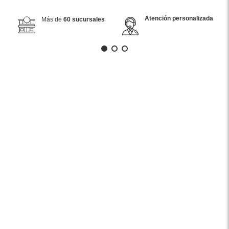
Atención personalizada
Más de
60 sucursales