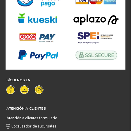
SÍGUENOS EN
ATENCIÓN A CLIENTES
Atención a clientes formulario
Localizador de sucursales