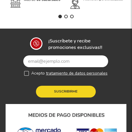
¡Suscríbete y recibe
promociones exclusivas!!
Acepto
tratamiento de datos personales
SUSCRIBIRME