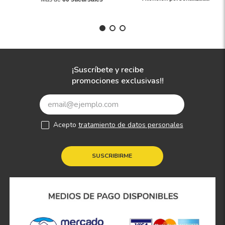
¡Suscríbete y recibe
promociones exclusivas!!
Acepto
tratamiento de datos personales
SUSCRIBIRME