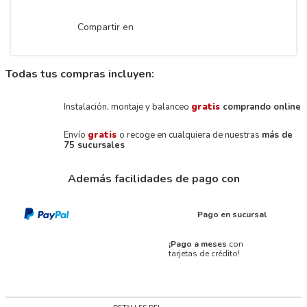
Compartir en
Todas tus compras incluyen:
Instalación, montaje y balanceo
gratis
comprando online
Envío
gratis
o recoge en cualquiera de nuestras
más de
75 sucursales
Además facilidades de pago con
Pago en sucursal
¡Pago a meses
con
tarjetas de crédito!