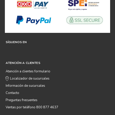
SÍGUENOS EN
ATENCIÓN A CLIENTES
Atención a clientes formulario
Localizador de sucursales
Información de sucursales
Contacto
Preguntas frecuentes
Ventas por teléfono 800 877 4637