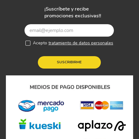
¡Suscríbete y recibe
promociones exclusivas!!
Acepto
tratamiento de datos personales
SUSCRIBIRME