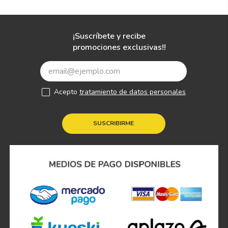
¡Suscríbete y recibe
promociones exclusivas!!
Acepto
tratamiento de datos personales
SUSCRIBIRME