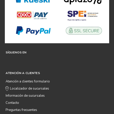
SÍGUENOS EN
ATENCIÓN A CLIENTES
Atención a clientes formulario
Localizador de sucursales
Información de sucursales
Contacto
Preguntas frecuentes