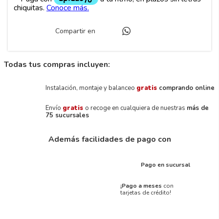
Compartir en
Todas tus compras incluyen:
Instalación, montaje y balanceo
gratis
comprando online
Envío
gratis
o recoge en cualquiera de nuestras
más de
75 sucursales
Además facilidades de pago con
Pago en sucursal
¡Pago a meses
con
tarjetas de crédito!