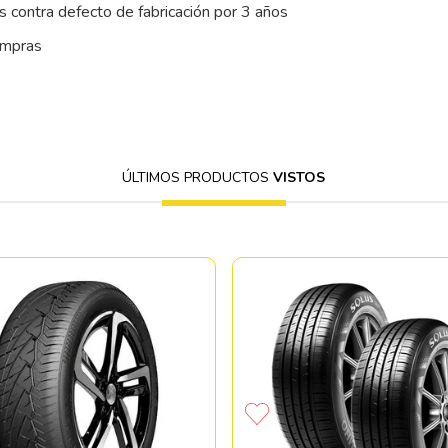
 contra defecto de fabricación por 3 años
ompras
ÚLTIMOS PRODUCTOS
VISTOS