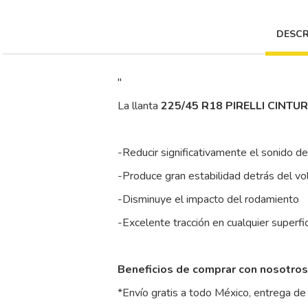
DESCR
"
La llanta
225/45 R18 PIRELLI CINTU
-Reducir significativamente el sonido d
-Produce gran estabilidad detrás del vo
-Disminuye el impacto del rodamiento
-Excelente tracción en cualquier superfi
Beneficios de comprar con nosotros
*Envío gratis a todo México, entrega de 