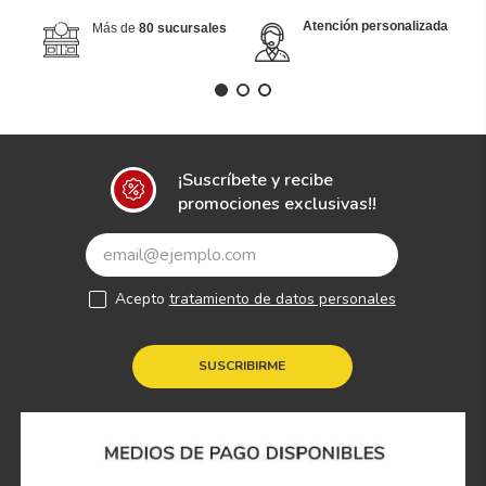
Atención personalizada
Más de
80 sucursales
¡Suscríbete y recibe
promociones exclusivas!!
Acepto
tratamiento de datos personales
SUSCRIBIRME