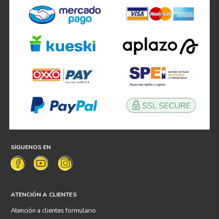
SÍGUENOS EN
ATENCIÓN A CLIENTES
Atención a clientes formulario