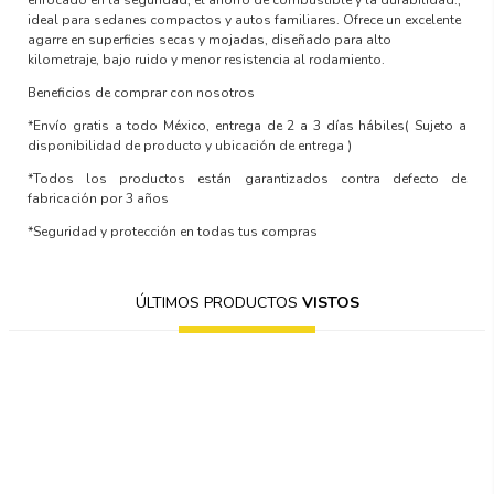
ideal para sedanes compactos y autos familiares. Ofrece un excelente
agarre en superficies secas y mojadas, diseñado para alto
kilometraje, bajo ruido y menor resistencia al rodamiento.
Beneficios de comprar con nosotros
*Envío gratis a todo México, entrega de 2 a 3 días hábiles
( Sujeto a
disponibilidad de producto y ubicación de entrega )
*Todos los productos están garantizados contra defecto de
fabricación por 3 años
*Seguridad y protección en todas tus compras
ÚLTIMOS PRODUCTOS
VISTOS