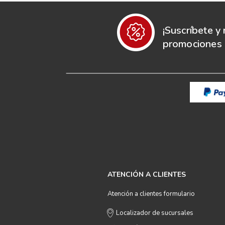
¡Suscríbete y 
promociones e
ATENCIÓN A CLIENTES
Atención a clientes formulario
Localizador de sucursales