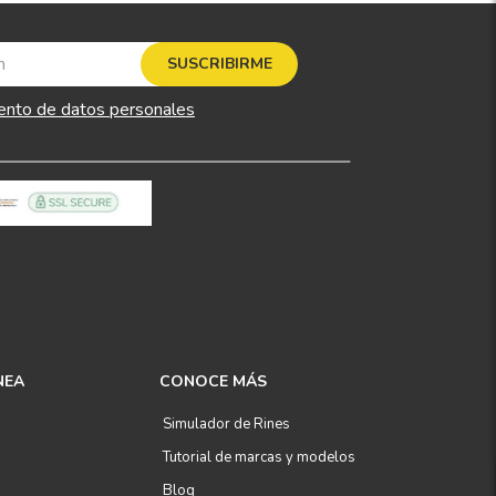
SUSCRIBIRME
ento de datos personales
NEA
CONOCE MÁS
Simulador de Rines
Tutorial de marcas y modelos
Blog