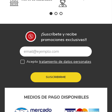
¡Suscríbete y recibe
promociones exclusivas!!
Acepto
tratamiento de datos personales
SUSCRIBIRME