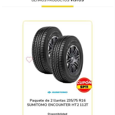
ÚLTIMOS PRODUCTOS
VISTOS
Paquete de 2 llantas 235/75 R16
SUMITOMO ENCOUNTER HT2 112T
Disponibilidad