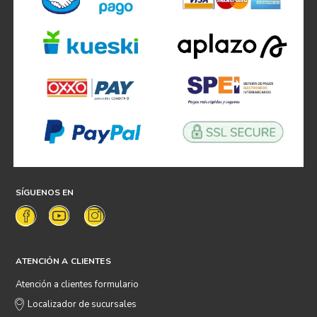
SÍGUENOS EN
ATENCIÓN A CLIENTES
Atención a clientes formulario
Localizador de sucursales