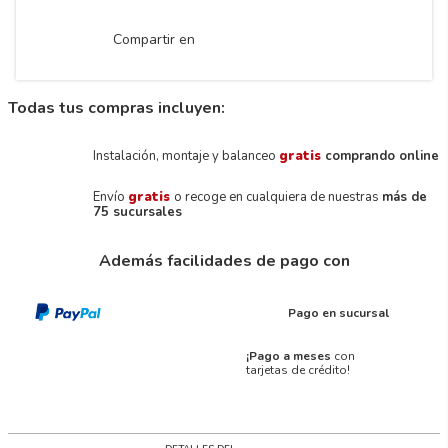
Compartir en
Todas tus compras incluyen:
Instalación, montaje y balanceo
gratis
comprando online
Envío
gratis
o recoge en cualquiera de nuestras
más de
75 sucursales
Además facilidades de pago con
Pago en sucursal
¡Pago a meses
con
tarjetas de crédito!