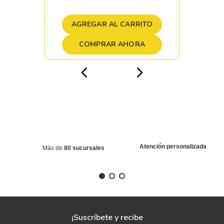
AGREGAR AL CARRITO
COMPRAR AHORA
Atención personalizada
Más de
80 sucursales
¡Suscríbete y recibe