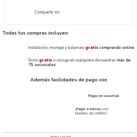
Compartir en
Todas tus compras incluyen:
Instalación, montaje y balanceo
gratis
comprando online
Envío
gratis
o recoge en cualquiera de nuestras
más de
75 sucursales
Además facilidades de pago con
Pago en sucursal
¡Pago a meses
con
tarjetas de crédito!