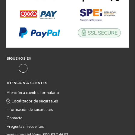
SÍGUENOS EN
ATENCIÓN A CLIENTES
Atención a clientes formulario
Localizador de sucursales
Información de sucursales
Contacto
Preguntas frecuentes