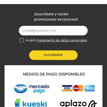
¡Suscríbete y recibe
promociones exclusivas!!
Acepto
tratamiento de datos personales
SUSCRIBIRME