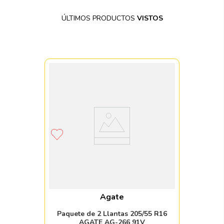
ÚLTIMOS PRODUCTOS
VISTOS
Agate
Paquete de 2 Llantas 205/55 R16
AGATE AG-266 91V