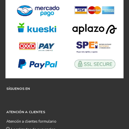
SÍGUENOS EN
ATENCIÓN A CLIENTES
Atención a clientes formulario