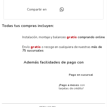
Compartir en
Todas tus compras incluyen:
Instalación, montaje y balanceo
gratis
comprando online
Envío
gratis
o recoge en cualquiera de nuestras
más de
75 sucursales
Además facilidades de pago con
Pago en sucursal
¡Pago a meses
con
tarjetas de crédito!