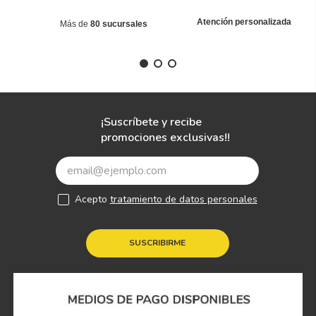
Atención personalizada
Más de
80 sucursales
¡Suscríbete y recibe
promociones exclusivas!!
Acepto
tratamiento de datos personales
SUSCRIBIRME