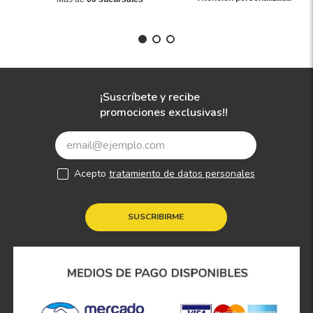
¡Suscríbete y recibe
promociones exclusivas!!
Acepto
tratamiento de datos personales
SUSCRIBIRME