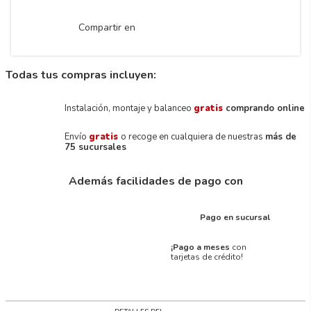
Compartir en
Todas tus compras incluyen:
Instalación, montaje y balanceo
gratis
comprando online
Envío
gratis
o recoge en cualquiera de nuestras
más de
75 sucursales
Además facilidades de pago con
Pago en sucursal
¡Pago a meses
con
tarjetas de crédito!