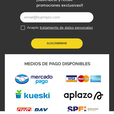
promociones exclusivas!!
Acepto
tratamiento de datos personales
SUSCRIBIRME