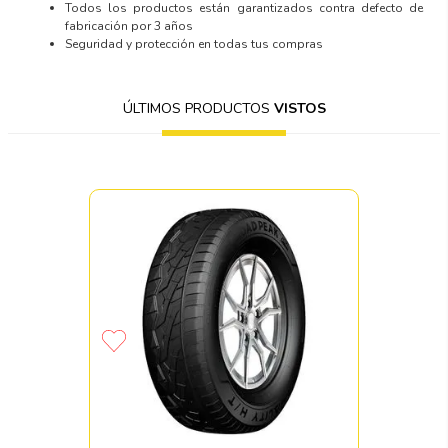
Todos los productos están garantizados contra defecto de
fabricación por 3 años
Seguridad y protección en todas tus compras
ÚLTIMOS PRODUCTOS
VISTOS