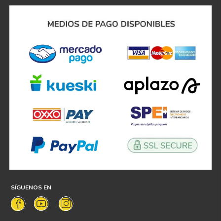
SÍGUENOS EN