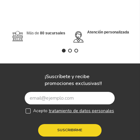
Atención personalizada
Más de
80 sucursales
¡Suscríbete y recibe
promociones exclusivas!!
Acepto
tratamiento de datos personales
SUSCRIBIRME