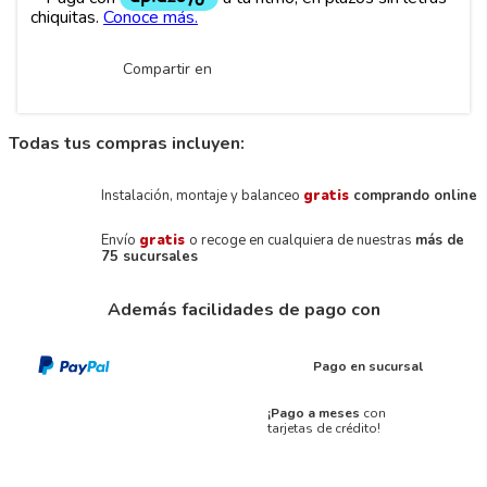
Compartir en
Todas tus compras incluyen:
Instalación, montaje y balanceo
gratis
comprando online
Envío
gratis
o recoge en cualquiera de nuestras
más de
75 sucursales
Además facilidades de pago con
Pago en sucursal
¡Pago a meses
con
tarjetas de crédito!