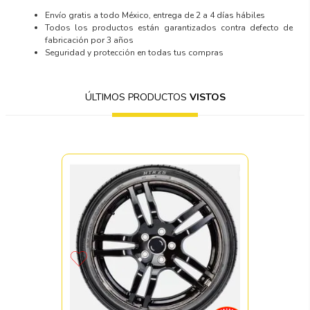
Envío gratis a todo México, entrega de 2 a 4 días hábiles
Todos los productos están garantizados contra defecto de
fabricación por 3 años
Seguridad y protección en todas tus compras
ÚLTIMOS PRODUCTOS
VISTOS