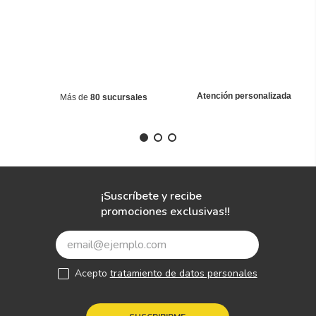
Atención personalizada
Más de
80 sucursales
¡Suscríbete y recibe
promociones exclusivas!!
Acepto
tratamiento de datos personales