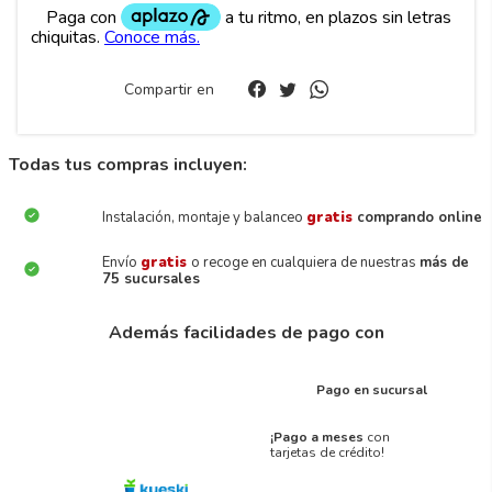
Compartir en
Todas tus compras incluyen:
Instalación, montaje y balanceo
gratis
comprando online
Envío
gratis
o recoge en cualquiera de nuestras
más de
75 sucursales
Además facilidades de pago con
Pago en sucursal
¡Pago a meses
con
tarjetas de crédito!