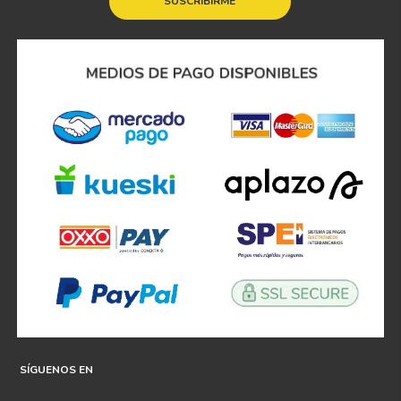
SUSCRIBIRME
SÍGUENOS EN