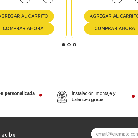
AGREGAR AL CARRITO
AGREGAR AL CARRIT
COMPRAR AHORA
COMPRAR AHORA
ón personalizada
Instalación, montaje y
balanceo
gratis
recibe