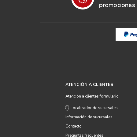
promociones e
ATENCIÓN A CLIENTES
Atención a clientes formulario
Localizador de sucursales
Información de sucursales
Contacto
Preguntas frecuentes