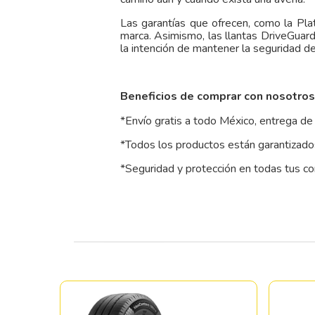
Las garantías que ofrecen, como la Pl
marca. Asimismo, las llantas DriveGuar
la intención de mantener la seguridad d
Beneficios de comprar con nosotros
*Envío gratis a todo México, entrega de 
*Todos los productos están garantizados
*Seguridad y protección en todas tus c