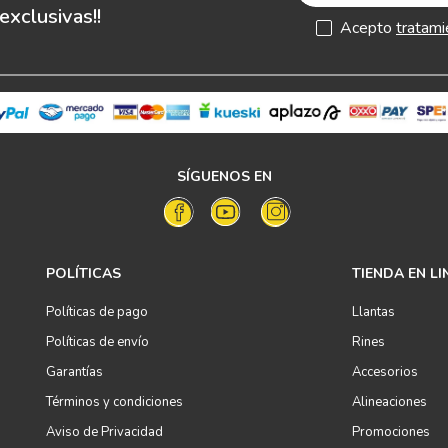
xclusivas!!
Acepto
tratami
SÍGUENOS EN
POLÍTICAS
TIENDA EN LI
Políticas de pago
Llantas
Políticas de envío
Rines
Garantías
Accesorios
Términos y condiciones
Alineaciones
Aviso de Privacidad
Promociones