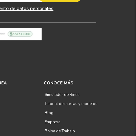
ento de datos personales
NEA
CONOCE MÁS
Simulador de Rines
Tutorial de marcas y modelos
Blog
Empresa
Bolsa de Trabajo