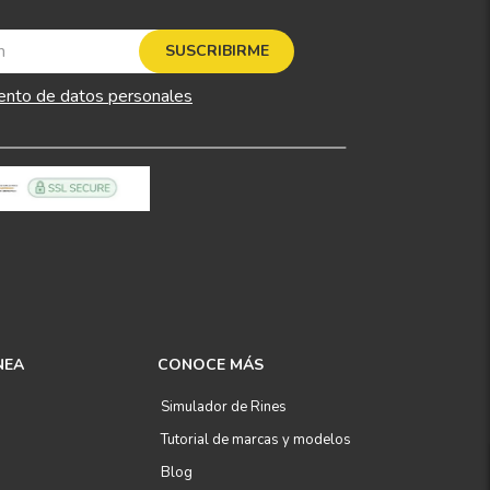
SUSCRIBIRME
ento de datos personales
NEA
CONOCE MÁS
Simulador de Rines
Tutorial de marcas y modelos
Blog