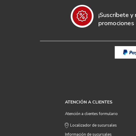
¡Suscríbete y 
promociones e
ATENCIÓN A CLIENTES
Atención a clientes formulario
Localizador de sucursales
Información de sucursales