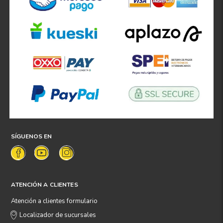
SÍGUENOS EN
ATENCIÓN A CLIENTES
Atención a clientes formulario
Localizador de sucursales