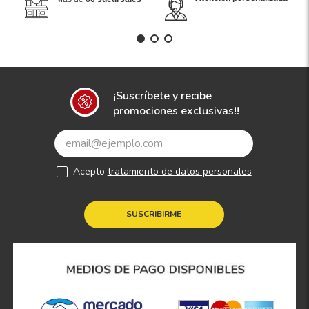
¡Suscríbete y recibe
promociones exclusivas!!
Acepto
tratamiento de datos personales
SUSCRIBIRME