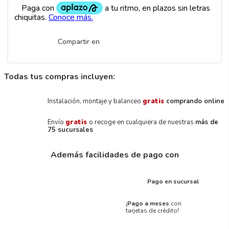
Compartir en
Todas tus compras incluyen:
Instalación, montaje y balanceo
gratis
comprando online
Envío
gratis
o recoge en cualquiera de nuestras
más de
75 sucursales
Además facilidades de pago con
Pago en sucursal
¡Pago a meses
con
tarjetas de crédito!