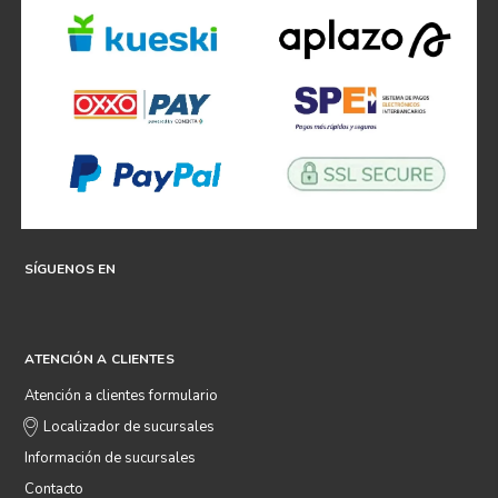
SÍGUENOS EN
ATENCIÓN A CLIENTES
Atención a clientes formulario
Localizador de sucursales
Información de sucursales
Contacto