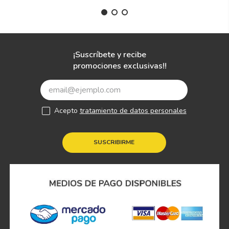
¡Suscríbete y recibe
promociones exclusivas!!
Acepto
tratamiento de datos personales
SUSCRIBIRME