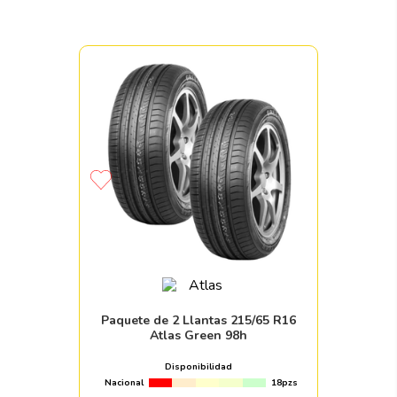
Paquete de 2 Llantas 215/65 R16
Atlas Green 98h
Disponibilidad
Nacional
18pzs