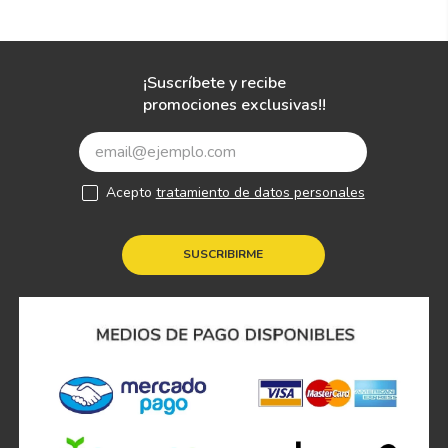
¡Suscríbete y recibe
promociones exclusivas!!
Acepto
tratamiento de datos personales
SUSCRIBIRME