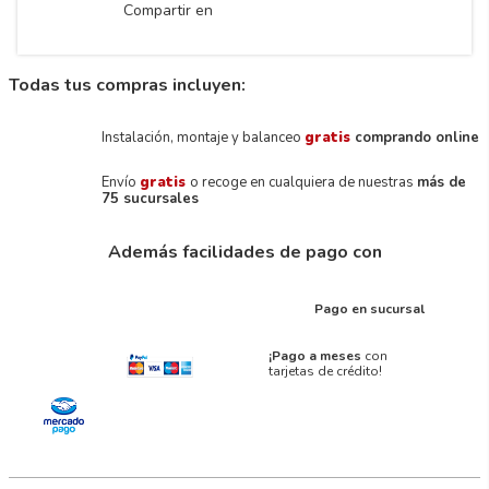
Compartir en
Todas tus compras incluyen:
Instalación, montaje y balanceo
gratis
comprando online
Envío
gratis
o recoge en cualquiera de nuestras
más de
75 sucursales
Además facilidades de pago con
Pago en sucursal
¡Pago a meses
con
tarjetas de crédito!