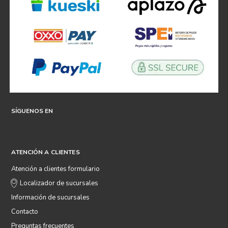
SÍGUENOS EN
ATENCIÓN A CLIENTES
Atención a clientes formulario
Localizador de sucursales
Información de sucursales
Contacto
Preguntas frecuentes