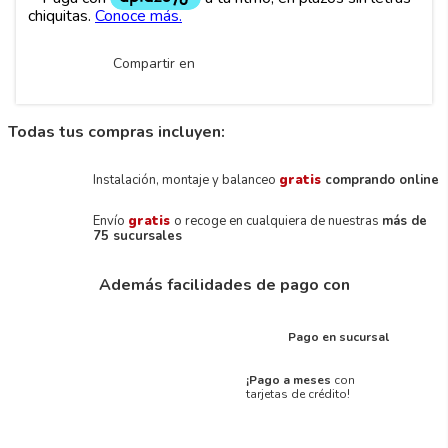
Compartir en
Todas tus compras incluyen:
Instalación, montaje y balanceo
gratis
comprando online
Envío
gratis
o recoge en cualquiera de nuestras
más de
75 sucursales
Además facilidades de pago con
Pago en sucursal
¡Pago a meses
con
tarjetas de crédito!