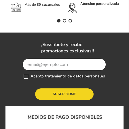
Atención personalizada
Más de
80 sucursales
¡Suscríbete y recibe
promociones exclusivas!!
Acepto
tratamiento de datos personales
SUSCRIBIRME