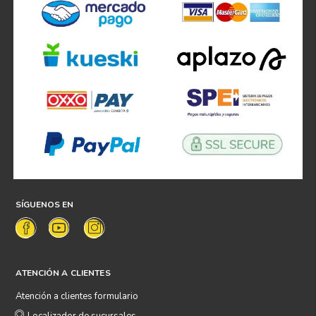
SÍGUENOS EN
ATENCIÓN A CLIENTES
Atención a clientes formulario