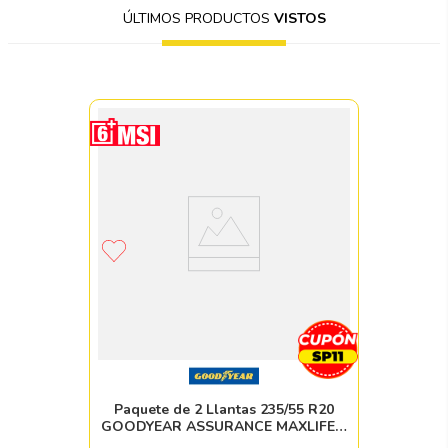
ÚLTIMOS PRODUCTOS
VISTOS
Paquete de 2 Llantas 235/55 R20
GOODYEAR ASSURANCE MAXLIFE 2
102V