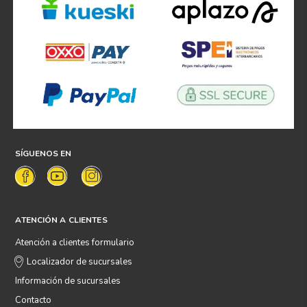
SÍGUENOS EN
ATENCIÓN A CLIENTES
Atención a clientes formulario
Localizador de sucursales
Información de sucursales
Contacto