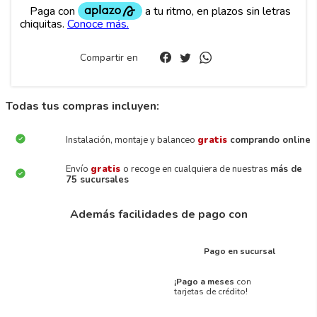
Compartir en
Todas tus compras incluyen:
Instalación, montaje y balanceo
gratis
comprando online
Envío
gratis
o recoge en cualquiera de nuestras
más de
75 sucursales
Además facilidades de pago con
Pago en sucursal
¡Pago a meses
con
tarjetas de crédito!