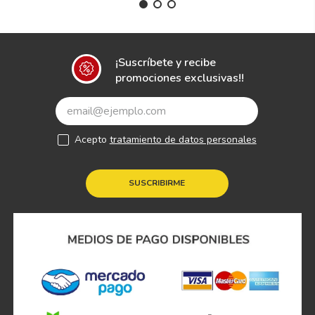
¡Suscríbete y recibe
promociones exclusivas!!
Acepto
tratamiento de datos personales
SUSCRIBIRME