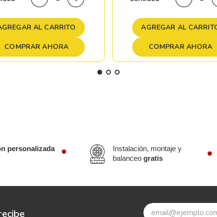
AGREGAR AL CARRITO
AGREGAR AL CARRIT
COMPRAR AHORA
COMPRAR AHORA
ón personalizada
Instalación, montaje y
balanceo
gratis
recibe