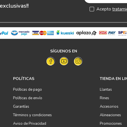
xclusivas!!
Acepto
tratami
SÍGUENOS EN
POLÍTICAS
TIENDA EN LI
Políticas de pago
Llantas
Políticas de envío
Rines
Garantías
Accesorios
Términos y condiciones
Alineaciones
Aviso de Privacidad
Promociones