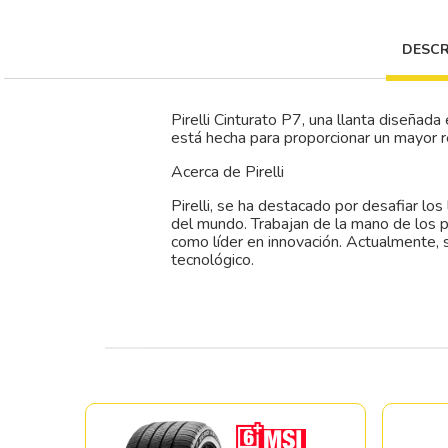
DESCR
Pirelli Cinturato P7, una llanta diseña
está hecha para proporcionar un mayor r
Acerca de Pirelli
Pirelli, se ha destacado por desafiar lo
del mundo. Trabajan de la mano de los pr
como líder en innovación. Actualmente,
tecnológico.