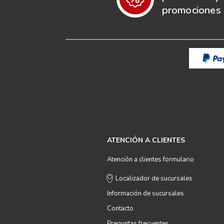
promociones e
ATENCIÓN A CLIENTES
Atención a clientes formulario
Localizador de sucursales
Información de sucursales
Contacto
Preguntas frecuentes