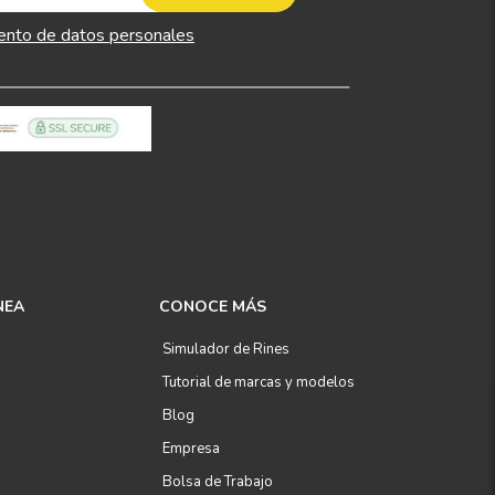
ento de datos personales
NEA
CONOCE MÁS
Simulador de Rines
Tutorial de marcas y modelos
Blog
Empresa
Bolsa de Trabajo