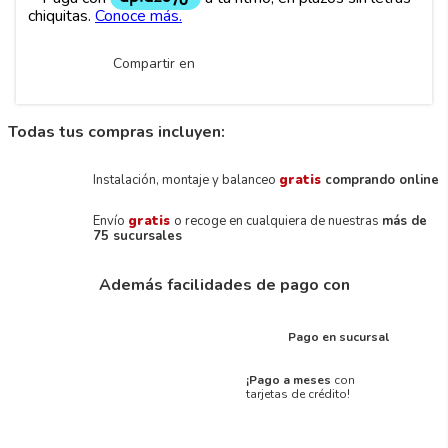
Compartir en
Todas tus compras incluyen:
Instalación, montaje y balanceo
gratis
comprando online
Envío
gratis
o recoge en cualquiera de nuestras
más de
75 sucursales
Además facilidades de pago con
Pago en sucursal
¡Pago a meses
con
tarjetas de crédito!