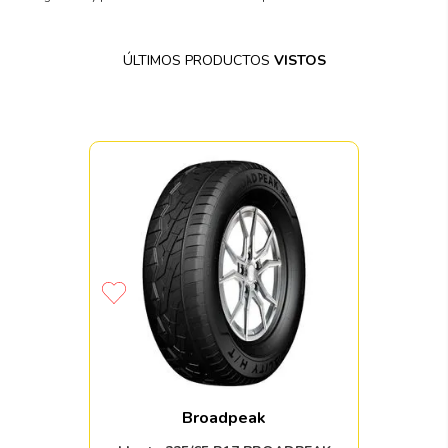
ÚLTIMOS PRODUCTOS
VISTOS
Broadpeak