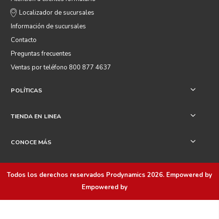
Localizador de sucursales
Información de sucursales
Contacto
Preguntas frecuentes
Ventas por teléfono 800 877 4637
POLÍTICAS
+
TIENDA EN LINEA
+
CONOCE MÁS
+
Todos los derechos reservados
Prodynamics 2026
. Empowered by
Empowered by