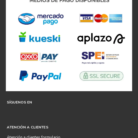
SÍGUENOS EN
ATENCIÓN A CLIENTES
Atención a clientes formulario