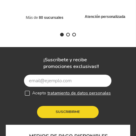
Atención personalizada
Más de
80 sucursales
¡Suscríbete y recibe
promociones exclusivas!!
Acepto
tratamiento de datos personales
SUSCRIBIRME