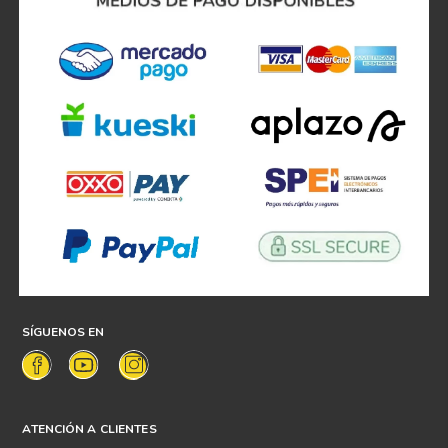
SÍGUENOS EN
ATENCIÓN A CLIENTES