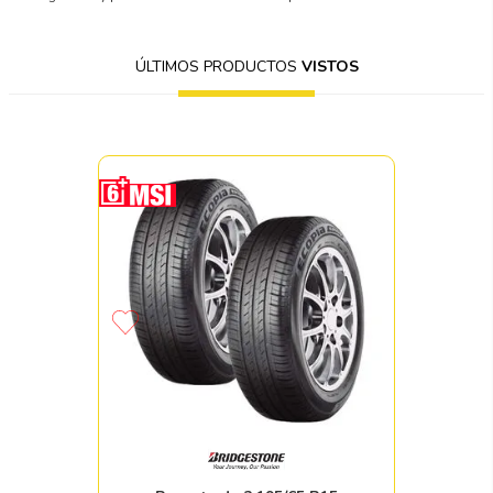
ÚLTIMOS PRODUCTOS
VISTOS