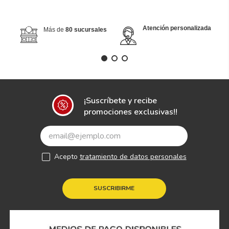
Atención personalizada
Más de
80 sucursales
¡Suscríbete y recibe
promociones exclusivas!!
Acepto
tratamiento de datos personales
SUSCRIBIRME