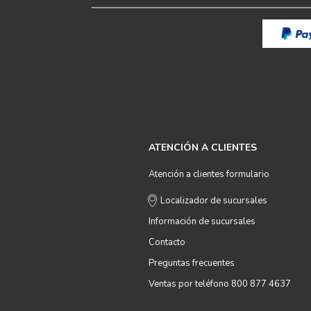
ATENCIÓN A CLIENTES
Atención a clientes formulario
Localizador de sucursales
Información de sucursales
Contacto
Preguntas frecuentes
Ventas por teléfono 800 877 4637