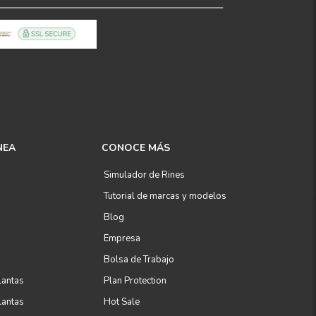
NEA
CONOCE MÁS
Simulador de Rines
Tutorial de marcas y modelos
Blog
Empresa
Bolsa de Trabajo
lantas
Plan Protection
lantas
Hot Sale