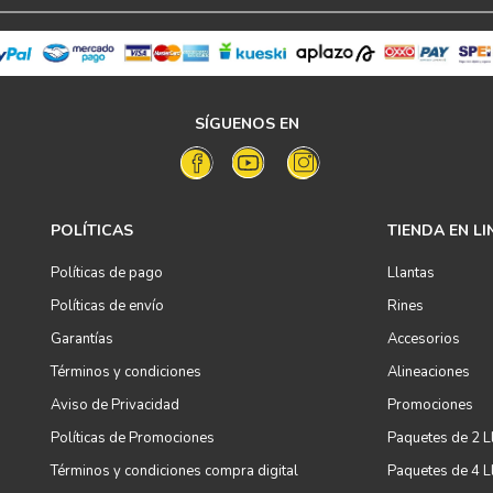
SÍGUENOS EN
POLÍTICAS
TIENDA EN LI
Políticas de pago
Llantas
Políticas de envío
Rines
Garantías
Accesorios
Términos y condiciones
Alineaciones
Aviso de Privacidad
Promociones
Políticas de Promociones
Paquetes de 2 L
Términos y condiciones compra digital
Paquetes de 4 L