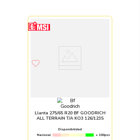
Llanta 275/65 R20 BF GOODRICH
ALL TERRAIN T/A KO3 126/123S
Disponibilidad
Nacional
+ 100pzs