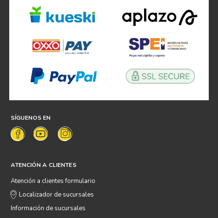
SÍGUENOS EN
ATENCIÓN A CLIENTES
Atención a clientes formulario
Localizador de sucursales
Información de sucursales