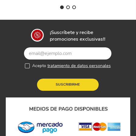
¡Suscríbete y recibe
promociones exclusivas!!
Acepto
tratamiento de datos personales
SUSCRIBIRME