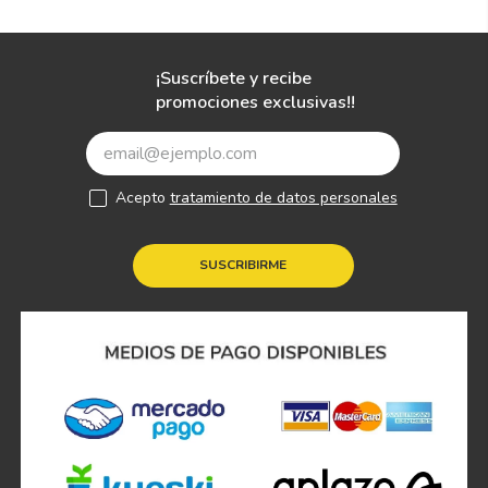
¡Suscríbete y recibe
promociones exclusivas!!
Acepto
tratamiento de datos personales
SUSCRIBIRME