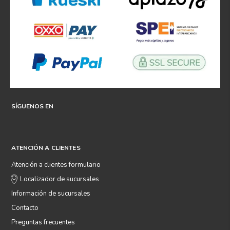
SÍGUENOS EN
ATENCIÓN A CLIENTES
Atención a clientes formulario
Localizador de sucursales
Información de sucursales
Contacto
Preguntas frecuentes