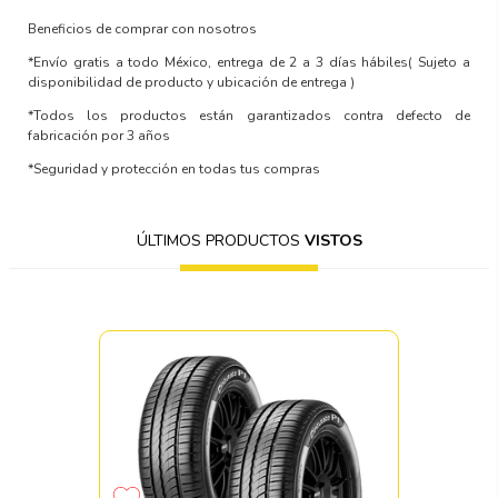
Beneficios de comprar con nosotros
*Envío gratis a todo México, entrega de 2 a 3 días hábiles
( Sujeto a
disponibilidad de producto y ubicación de entrega )
*Todos los productos están garantizados contra defecto de
fabricación por 3 años
*Seguridad y protección en todas tus compras
ÚLTIMOS PRODUCTOS
VISTOS