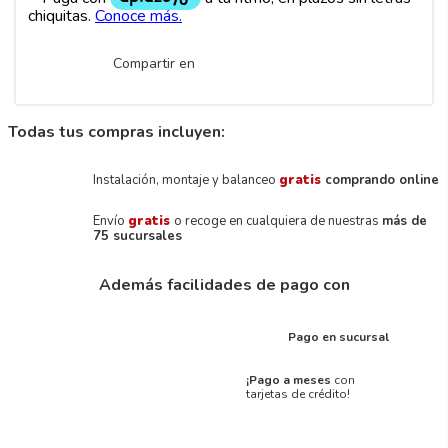
Compartir en
Todas tus compras incluyen:
Instalación, montaje y balanceo
gratis
comprando online
Envío
gratis
o recoge en cualquiera de nuestras
más de
75 sucursales
Además facilidades de pago con
Pago en sucursal
¡Pago a meses
con
tarjetas de crédito!