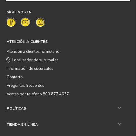
SÍGUENOS EN
ATENCIÓN A CLIENTES
Atención a clientes formulario
Localizador de sucursales
Información de sucursales
Contacto
Preguntas frecuentes
Ventas por teléfono 800 877 4637
POLÍTICAS
+
TIENDA EN LINEA
+