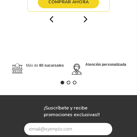
COMPRAR AHORA
Atención personalizada
Más de
80 sucursales
¡Suscríbete y recibe
promociones exclusivas!!