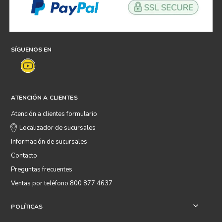
SÍGUENOS EN
ATENCIÓN A CLIENTES
Atención a clientes formulario
Localizador de sucursales
Información de sucursales
Contacto
Preguntas frecuentes
Ventas por teléfono 800 877 4637
POLÍTICAS
+