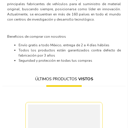
principales fabricantes de vehículos para el suministro de material
original, buscando siempre, posicionarse como líder en innovación.
Actualmente, se encuentran en más de 160 países en todo el mundo
con centros de investigación y desarrollo tecnológico.
Beneficios de comprar con nosotros
Envío gratis a todo México, entrega de 2 a 4 días hábiles
Todos los productos están garantizados contra defecto de
fabricación por 3 años
Seguridad y protección en todas tus compras
ÚLTIMOS PRODUCTOS
VISTOS