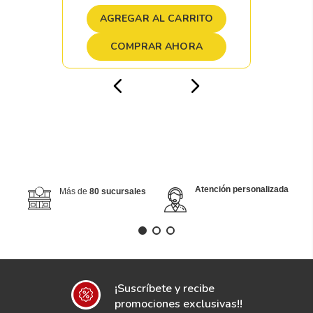
AGREGAR AL CARRITO
COMPRAR AHORA
Atención personalizada
Más de
80 sucursales
¡Suscríbete y recibe
promociones exclusivas!!