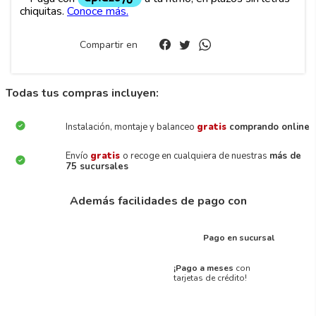
Compartir en
Todas tus compras incluyen:
Instalación, montaje y balanceo
gratis
comprando online
Envío
gratis
o recoge en cualquiera de nuestras
más de
75 sucursales
Además facilidades de pago con
Pago en sucursal
¡Pago a meses
con
tarjetas de crédito!