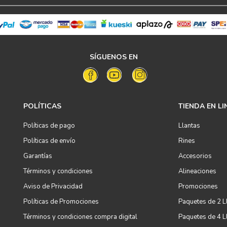
SÍGUENOS EN
POLÍTICAS
TIENDA EN LI
Políticas de pago
Llantas
Políticas de envío
Rines
Garantías
Accesorios
Términos y condiciones
Alineaciones
Aviso de Privacidad
Promociones
Políticas de Promociones
Paquetes de 2 L
Términos y condiciones compra digital
Paquetes de 4 L