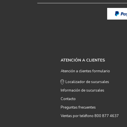
ATENCIÓN A CLIENTES
Atención a clientes formulario
Localizador de sucursales
Información de sucursales
Contacto
Preguntas frecuentes
Ventas por teléfono 800 877 4637