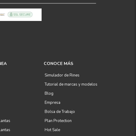
NEA
CONOCE MÁS
Simulador de Rines
Tutorial de marcas y modelos
Blog
Empresa
Bolsa de Trabajo
lantas
Plan Protection
lantas
Hot Sale