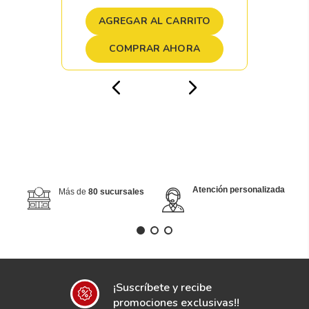
AGREGAR AL CARRITO
COMPRAR AHORA
Atención personalizada
Más de
80 sucursales
¡Suscríbete y recibe
promociones exclusivas!!