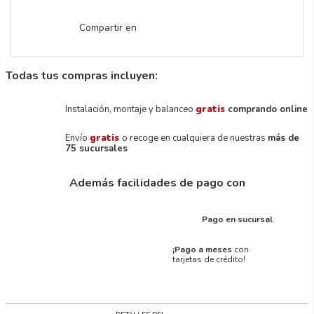
Compartir en
Todas tus compras incluyen:
Instalación, montaje y balanceo
gratis
comprando online
Envío
gratis
o recoge en cualquiera de nuestras
más de
75 sucursales
Además facilidades de pago con
Pago en sucursal
¡Pago a meses
con
tarjetas de crédito!