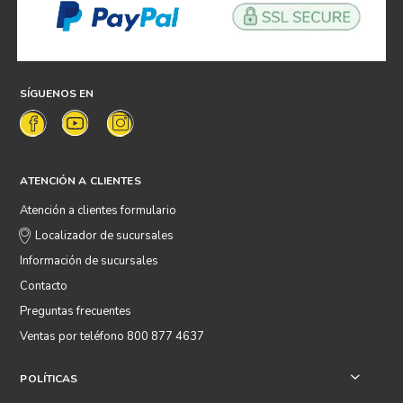
SÍGUENOS EN
ATENCIÓN A CLIENTES
Atención a clientes formulario
Localizador de sucursales
Información de sucursales
Contacto
Preguntas frecuentes
Ventas por teléfono 800 877 4637
POLÍTICAS
+