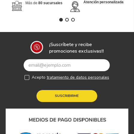
Atención personalizada
Más de
80 sucursales
¡Suscríbete y recibe
promociones exclusivas!!
Acepto
tratamiento de datos personales
SUSCRIBIRME