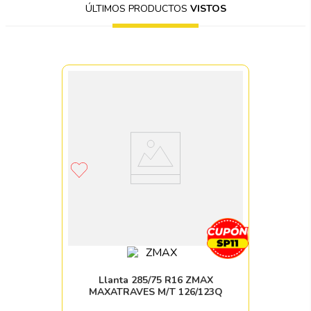
ÚLTIMOS PRODUCTOS
VISTOS
Llanta 285/75 R16 ZMAX
MAXATRAVES M/T 126/123Q