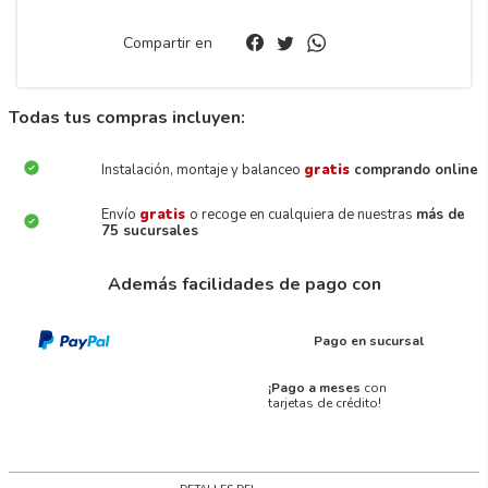
Compartir en
Todas tus compras incluyen:
Instalación, montaje y balanceo
gratis
comprando online
Envío
gratis
o recoge en cualquiera de nuestras
más de
75 sucursales
Además facilidades de pago con
Pago en sucursal
¡Pago a meses
con
tarjetas de crédito!