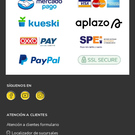
SÍGUENOS EN
ATENCIÓN A CLIENTES
Atención a clientes formulario
Localizador de sucursales