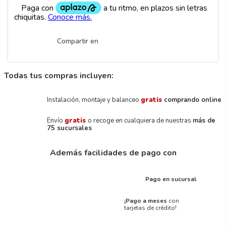
Compartir en
Todas tus compras incluyen:
Instalación, montaje y balanceo
gratis
comprando online
Envío
gratis
o recoge en cualquiera de nuestras
más de
75 sucursales
Además facilidades de pago con
Pago en sucursal
¡Pago a meses
con
tarjetas de crédito!