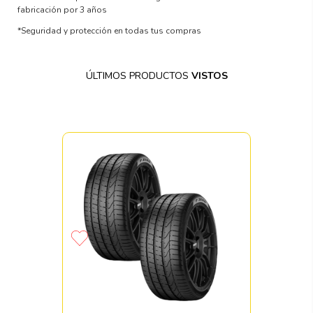
fabricación por 3 años
*Seguridad y protección en todas tus compras
ÚLTIMOS PRODUCTOS
VISTOS