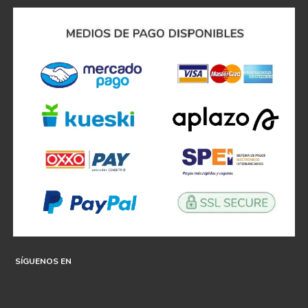
SÍGUENOS EN