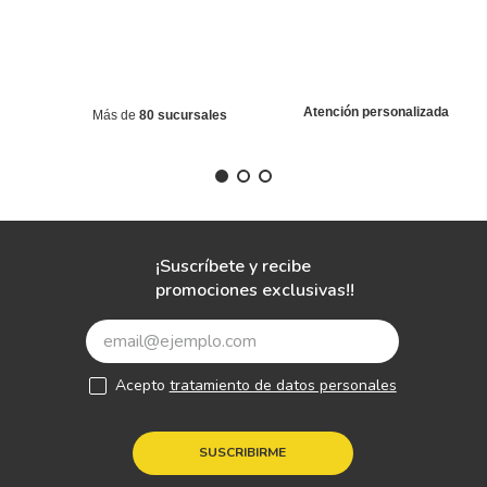
Atención personalizada
Más de
80 sucursales
¡Suscríbete y recibe
promociones exclusivas!!
Acepto
tratamiento de datos personales
SUSCRIBIRME