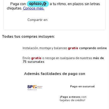
Compartir en
Todas tus compras incluyen:
Instalación, montaje y balanceo
gratis
comprando online
Envío
gratis
o recoge en cualquiera de nuestras
más de
75 sucursales
Además facilidades de pago con
Pago en sucursal
¡Pago a meses
con
tarjetas de crédito!