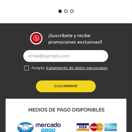
¡Suscríbete y recibe
promociones exclusivas!!
Acepto
tratamiento de datos personales
SUSCRIBIRME