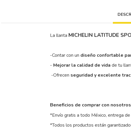
DESCR
MICHELIN LATITUDE SPO
La llanta
-Contar con un
diseño confortable pa
-
Mejorar la calidad de vida
de tu llan
-Ofrecen
seguridad y excelente tra
Beneficios de comprar con nosotros
*Envío gratis a todo México, entrega de 
*Todos los productos están garantizados