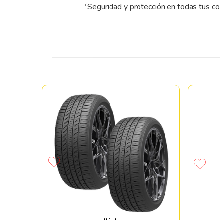
*Seguridad y protección en todas tus c
E FT140