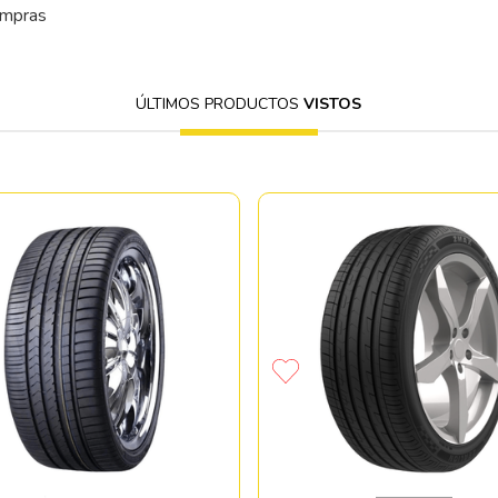
ompras
ÚLTIMOS PRODUCTOS
VISTOS