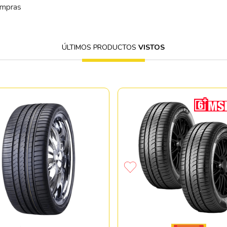
ompras
ÚLTIMOS PRODUCTOS
VISTOS