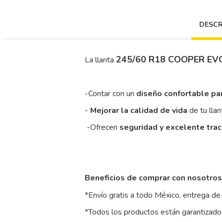
DESCR
245/60 R18 COOPER EV
La llanta
-Contar con un
diseño confortable pa
-
Mejorar la calidad de vida
de tu llan
-Ofrecen
seguridad y excelente tra
Beneficios de comprar con nosotros
*Envío gratis a todo México, entrega de 
*Todos los productos están garantizados