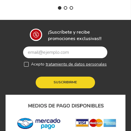
¡Suscríbete y recibe
promociones exclusivas!!
Acepto
tratamiento de datos personales
SUSCRIBIRME