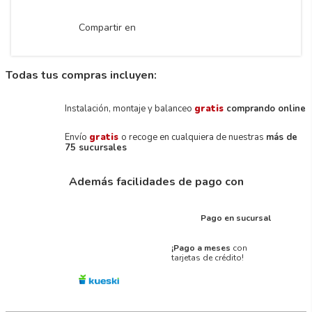
Compartir en
Todas tus compras incluyen:
Instalación, montaje y balanceo
gratis
comprando online
Envío
gratis
o recoge en cualquiera de nuestras
más de
75 sucursales
Además facilidades de pago con
Pago en sucursal
¡Pago a meses
con
tarjetas de crédito!