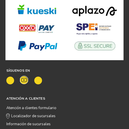
SÍGUENOS EN
ATENCIÓN A CLIENTES
Atención a clientes formulario
Localizador de sucursales
Información de sucursales