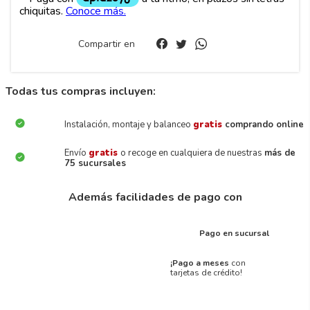
Compartir en
Todas tus compras incluyen:
Instalación, montaje y balanceo
gratis
comprando online
Envío
gratis
o recoge en cualquiera de nuestras
más de
75 sucursales
Además facilidades de pago con
Pago en sucursal
¡Pago a meses
con
tarjetas de crédito!