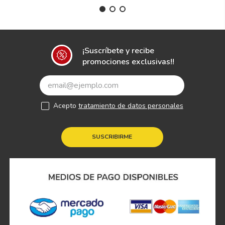
¡Suscríbete y recibe
promociones exclusivas!!
Acepto
tratamiento de datos personales
SUSCRIBIRME